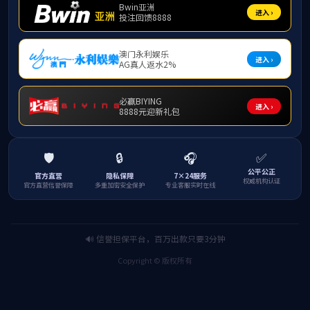
占地面积
54624.27㎡
绿化率
30%
物业公司
fun88入口安居物
户型介绍